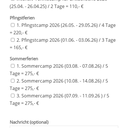
(25.04. - 26.04.25) / 2 Tage = 110,- €
Pfingstferien
1. Pfingstcamp 2026 (26.05. - 29.05.26) / 4 Tage
= 220,- €
2. Pfingstcamp 2026 (01.06. - 03.06.26) / 3 Tage
= 165,- €
Sommerferien
1. Sommercamp 2026 (03.08. - 07.08.26) / 5
Tage = 275,- €
2. Sommercamp 2026 (10.08. - 14.08.26) / 5
Tage = 275,- €
3. Sommercamp 2026 (07.09. - 11.09.26 ) / 5
Tage = 275,- €
Nachricht (optional)