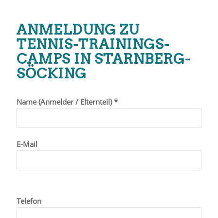
ANMELDUNG ZU
TENNIS-TRAININGS-
CAMPS IN STARNBERG-
SÖCKING
Name (Anmelder / Elternteil) *
E-Mail
Telefon