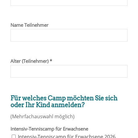
Name Teilnehmer
Alter (Teilnehmer) *
Für welches Camp möchten Sie sich
oder Ihr Kind anmelden?
(Mehrfachauswahl möglich)
Intensiv-Tenniscamp für Erwachsene
Intensiv-Tenniscamp für Erwachsene 2026